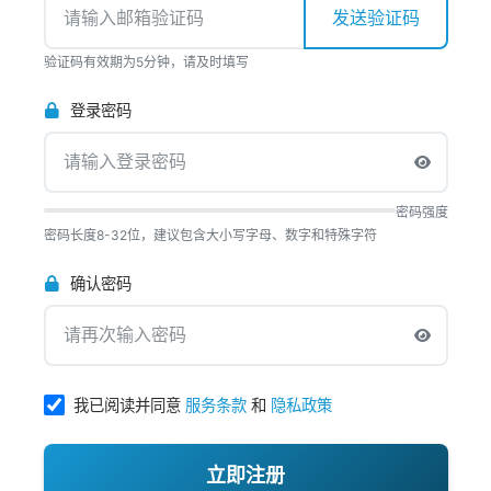
发送验证码
验证码有效期为5分钟，请及时填写
登录密码
密码强度
密码长度8-32位，建议包含大小写字母、数字和特殊字符
确认密码
我已阅读并同意
服务条款
和
隐私政策
立即注册