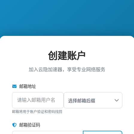
创建账户
加入云隐加速器，享受专业网络服务
邮箱地址
邮箱将用于账户验证和密码找回
邮箱验证码