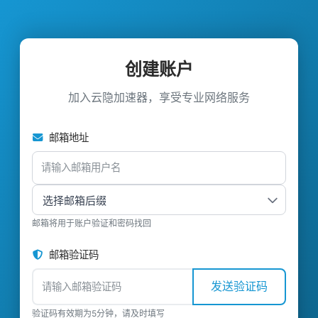
创建账户
加入云隐加速器，享受专业网络服务
邮箱地址
邮箱将用于账户验证和密码找回
邮箱验证码
发送验证码
验证码有效期为5分钟，请及时填写