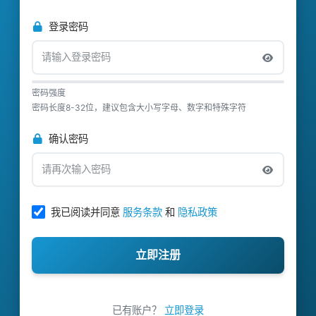
登录密码
密码强度
密码长度8-32位，建议包含大小写字母、数字和特殊字符
确认密码
我已阅读并同意
服务条款
和
隐私政策
立即注册
已有账户？
立即登录