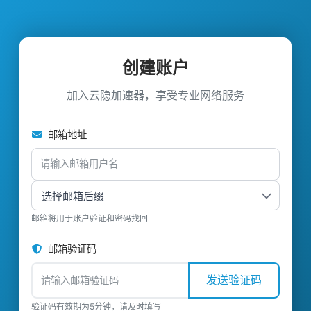
创建账户
加入云隐加速器，享受专业网络服务
邮箱地址
邮箱将用于账户验证和密码找回
邮箱验证码
发送验证码
验证码有效期为5分钟，请及时填写