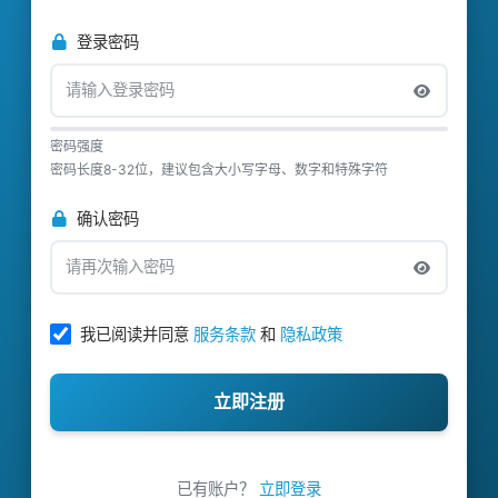
登录密码
密码强度
密码长度8-32位，建议包含大小写字母、数字和特殊字符
确认密码
我已阅读并同意
服务条款
和
隐私政策
立即注册
已有账户？
立即登录