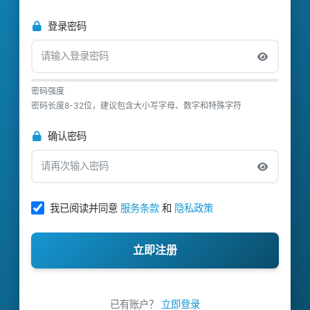
登录密码
密码强度
密码长度8-32位，建议包含大小写字母、数字和特殊字符
确认密码
我已阅读并同意
服务条款
和
隐私政策
立即注册
已有账户？
立即登录