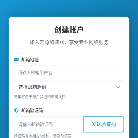
创建账户
加入云隐加速器，享受专业网络服务
邮箱地址
邮箱将用于账户验证和密码找回
邮箱验证码
发送验证码
验证码有效期为5分钟，请及时填写