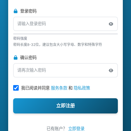
登录密码
密码强度
密码长度8-32位，建议包含大小写字母、数字和特殊字符
确认密码
我已阅读并同意
服务条款
和
隐私政策
立即注册
已有账户？
立即登录