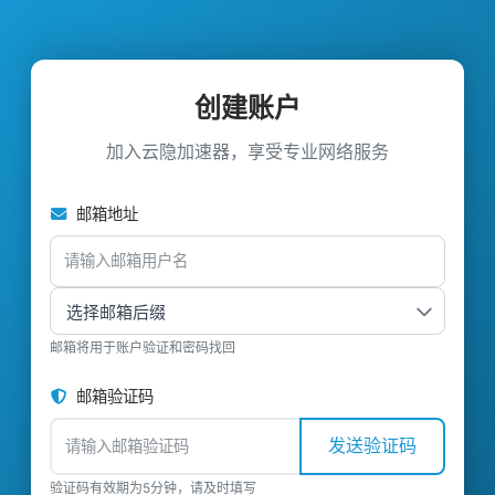
创建账户
加入云隐加速器，享受专业网络服务
邮箱地址
邮箱将用于账户验证和密码找回
邮箱验证码
发送验证码
验证码有效期为5分钟，请及时填写