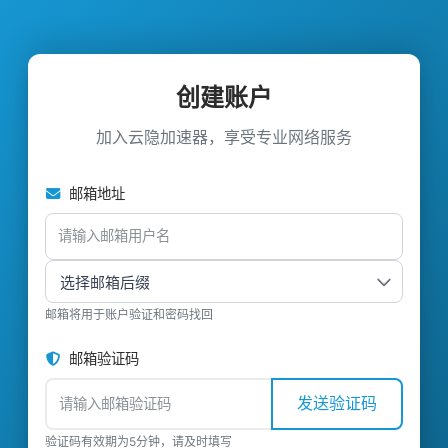
创建账户
加入云隐加速器，享受专业网络服务
邮箱地址
邮箱将用于账户验证和密码找回
邮箱验证码
发送验证码
验证码有效期为5分钟，请及时填写