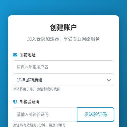
创建账户
加入云隐加速器，享受专业网络服务
邮箱地址
邮箱将用于账户验证和密码找回
邮箱验证码
发送验证码
验证码有效期为5分钟，请及时填写