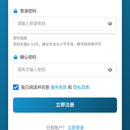
登录密码
密码强度
密码长度8-32位，建议包含大小写字母、数字和特殊字符
确认密码
我已阅读并同意
服务条款
和
隐私政策
立即注册
已有账户？
立即登录