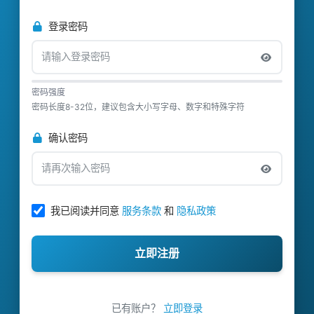
登录密码
密码强度
密码长度8-32位，建议包含大小写字母、数字和特殊字符
确认密码
我已阅读并同意
服务条款
和
隐私政策
立即注册
已有账户？
立即登录