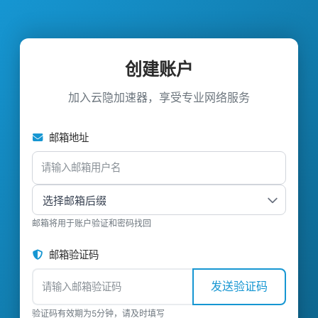
创建账户
加入云隐加速器，享受专业网络服务
邮箱地址
邮箱将用于账户验证和密码找回
邮箱验证码
发送验证码
验证码有效期为5分钟，请及时填写