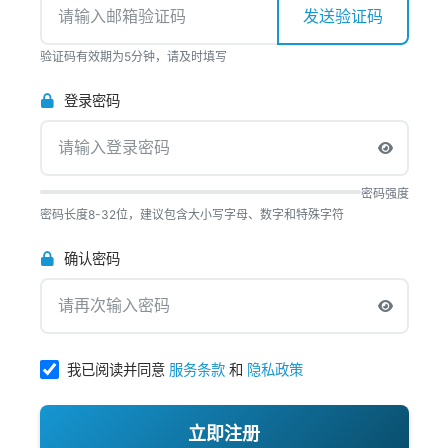
发送验证码
验证码有效期为5分钟，请及时填写
登录密码
密码强度
密码长度8-32位，建议包含大小写字母、数字和特殊字符
确认密码
我已阅读并同意
服务条款
和
隐私政策
立即注册