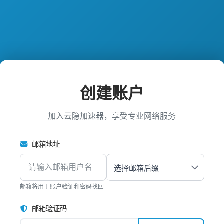
创建账户
加入云隐加速器，享受专业网络服务
邮箱地址
邮箱将用于账户验证和密码找回
邮箱验证码