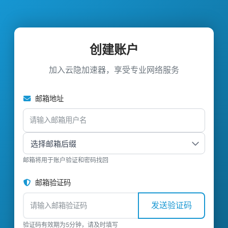
创建账户
加入云隐加速器，享受专业网络服务
邮箱地址
邮箱将用于账户验证和密码找回
邮箱验证码
发送验证码
验证码有效期为5分钟，请及时填写