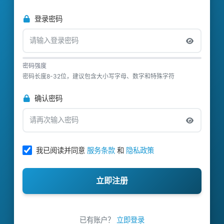
登录密码
密码强度
密码长度8-32位，建议包含大小写字母、数字和特殊字符
确认密码
我已阅读并同意
服务条款
和
隐私政策
立即注册
已有账户？
立即登录