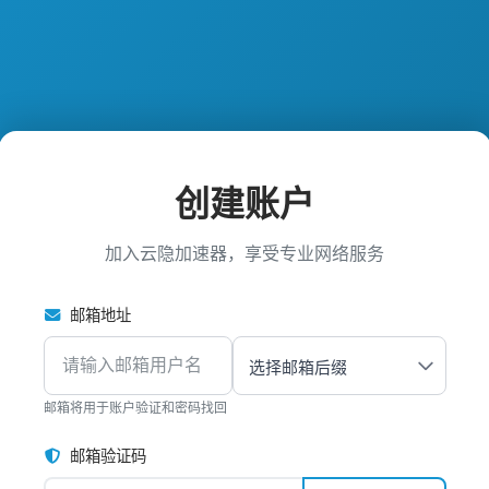
创建账户
加入云隐加速器，享受专业网络服务
邮箱地址
邮箱将用于账户验证和密码找回
邮箱验证码