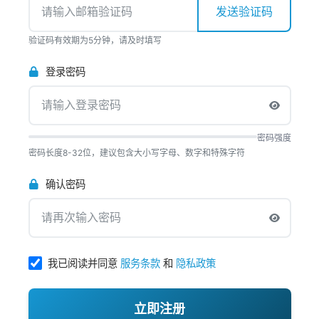
发送验证码
验证码有效期为5分钟，请及时填写
登录密码
密码强度
密码长度8-32位，建议包含大小写字母、数字和特殊字符
确认密码
我已阅读并同意
服务条款
和
隐私政策
立即注册