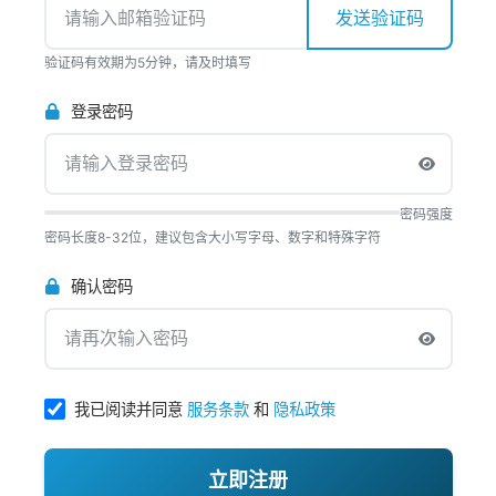
发送验证码
验证码有效期为5分钟，请及时填写
登录密码
密码强度
密码长度8-32位，建议包含大小写字母、数字和特殊字符
确认密码
我已阅读并同意
服务条款
和
隐私政策
立即注册