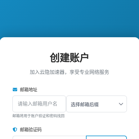
创建账户
加入云隐加速器，享受专业网络服务
邮箱地址
邮箱将用于账户验证和密码找回
邮箱验证码