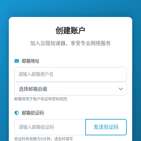
创建账户
加入云隐加速器，享受专业网络服务
邮箱地址
邮箱将用于账户验证和密码找回
邮箱验证码
发送验证码
验证码有效期为5分钟，请及时填写