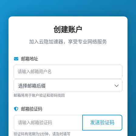
创建账户
加入云隐加速器，享受专业网络服务
邮箱地址
邮箱将用于账户验证和密码找回
邮箱验证码
发送验证码
验证码有效期为5分钟，请及时填写