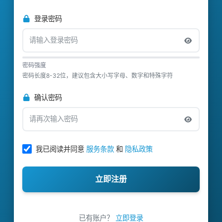
登录密码
密码强度
密码长度8-32位，建议包含大小写字母、数字和特殊字符
确认密码
我已阅读并同意
服务条款
和
隐私政策
立即注册
已有账户？
立即登录